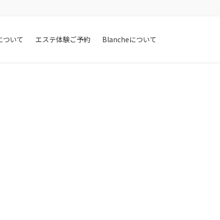
Hについて
エステ体験ご予約
Blancheについて