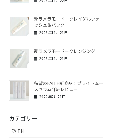
2023年11月22日
新ラメラモードークレイゲルウォ
ッシュ＆パック
2023年11月21日
新ラメラモードークレンジング
2023年11月21日
待望のFAITH新商品！ブライトムー
スセラム詳細レビュー
2022年2月21日
カテゴリー
FAITH