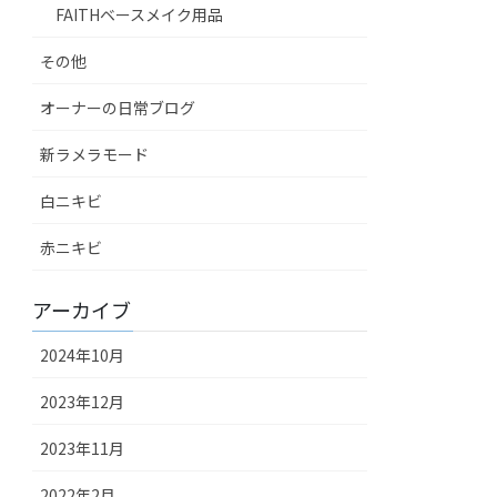
FAITHベースメイク用品
その他
オーナーの日常ブログ
新ラメラモード
白ニキビ
赤ニキビ
アーカイブ
2024年10月
2023年12月
2023年11月
2022年2月