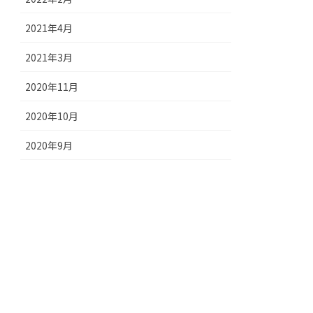
2021年4月
2021年3月
2020年11月
2020年10月
2020年9月