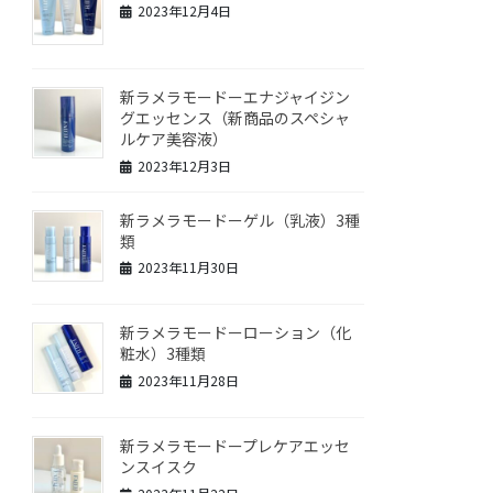
2023年12月4日
新ラメラモードーエナジャイジン
グエッセンス（新商品のスペシャ
ルケア美容液）
2023年12月3日
新ラメラモードーゲル（乳液）3種
類
2023年11月30日
新ラメラモードーローション（化
粧水）3種類
2023年11月28日
新ラメラモードープレケアエッセ
ンスイスク