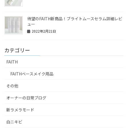
待望のFAITH新商品！ブライトムースセラム詳細レビ
ュー
2022年2月21日
カテゴリー
FAITH
FAITHベースメイク用品
その他
オーナーの日常ブログ
新ラメラモード
白ニキビ