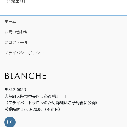
2020年9月
ホーム
お問い合わせ
プロフィール
プライバシーポリシー
〒542-0083
大阪府大阪市中央区東心斎橋1丁目
（プライベートサロンのため詳細はご予約後に公開）
営業時間 12:00-20:00（不定休）