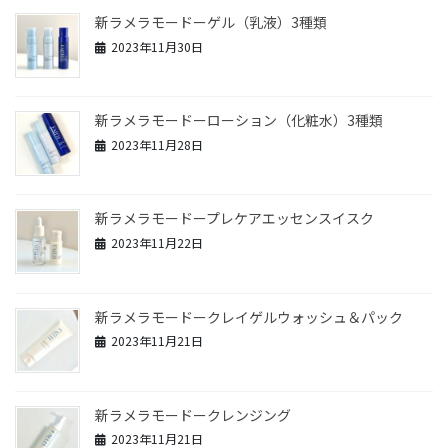
新ラメラモードーゲル（乳液）3種類
2023年11月30日
新ラメラモードーローション（化粧水）3種類
2023年11月28日
新ラメラモードープレケアエッセンスイスク
2023年11月22日
新ラメラモードークレイゲルウォッシュ＆パック
2023年11月21日
新ラメラモードークレンジング
2023年11月21日