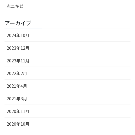
赤ニキビ
アーカイブ
2024年10月
2023年12月
2023年11月
2022年2月
2021年4月
2021年3月
2020年11月
2020年10月