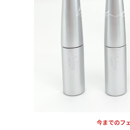
今までのフ