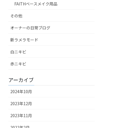
FAITHベースメイク用品
その他
オーナーの日常ブログ
新ラメラモード
白ニキビ
赤ニキビ
アーカイブ
2024年10月
2023年12月
2023年11月
2022年2月