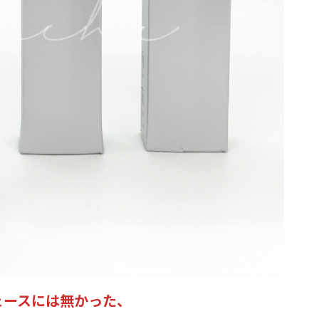
ェースには無かった、