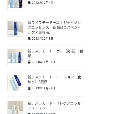
2023年12月4日
新ラメラモードーエナジャイジン
グエッセンス（新商品のスペシャ
ルケア美容液）
2023年12月3日
新ラメラモードーゲル（乳液）3種
類
2023年11月30日
新ラメラモードーローション（化
粧水）3種類
2023年11月28日
新ラメラモードープレケアエッセ
ンスイスク