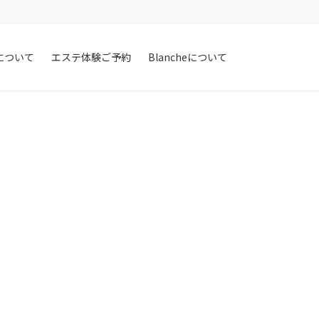
Hについて
エステ体験ご予約
Blancheについて