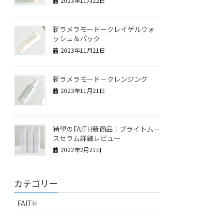
2023年11月22日
新ラメラモードークレイゲルウォ
ッシュ＆パック
2023年11月21日
新ラメラモードークレンジング
2023年11月21日
待望のFAITH新商品！ブライトムー
スセラム詳細レビュー
2022年2月21日
カテゴリー
FAITH