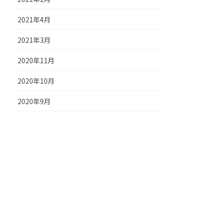
2021年4月
2021年3月
2020年11月
2020年10月
2020年9月