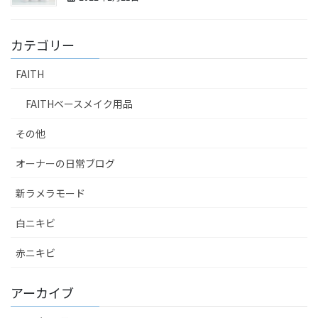
カテゴリー
FAITH
FAITHベースメイク用品
その他
オーナーの日常ブログ
新ラメラモード
白ニキビ
赤ニキビ
アーカイブ