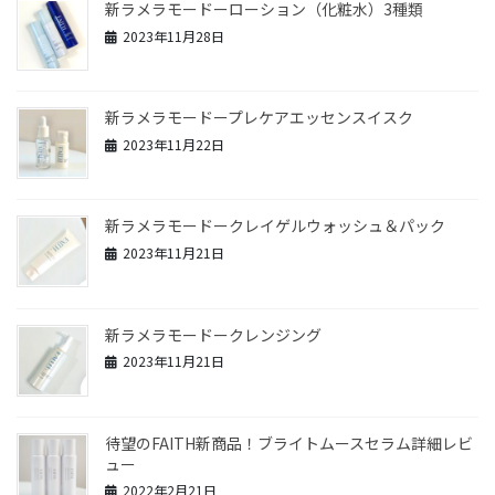
新ラメラモードーローション（化粧水）3種類
2023年11月28日
新ラメラモードープレケアエッセンスイスク
2023年11月22日
新ラメラモードークレイゲルウォッシュ＆パック
2023年11月21日
新ラメラモードークレンジング
2023年11月21日
待望のFAITH新商品！ブライトムースセラム詳細レビ
ュー
2022年2月21日