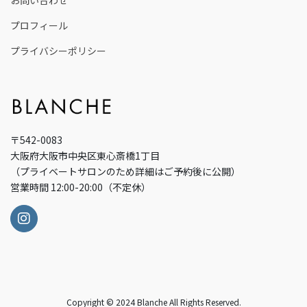
プロフィール
プライバシーポリシー
〒542-0083
大阪府大阪市中央区東心斎橋1丁目
（プライベートサロンのため詳細はご予約後に公開）
営業時間 12:00-20:00（不定休）
Copyright © 2024 Blanche All Rights Reserved.