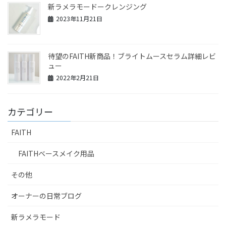
新ラメラモードークレンジング
2023年11月21日
待望のFAITH新商品！ブライトムースセラム詳細レビ
ュー
2022年2月21日
カテゴリー
FAITH
FAITHベースメイク用品
その他
オーナーの日常ブログ
新ラメラモード