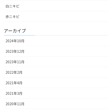
白ニキビ
赤ニキビ
アーカイブ
2024年10月
2023年12月
2023年11月
2022年2月
2021年4月
2021年3月
2020年11月