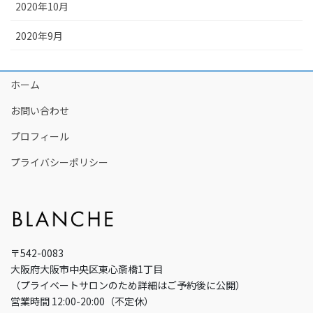
2020年10月
2020年9月
ホーム
お問い合わせ
プロフィール
プライバシーポリシー
〒542-0083
大阪府大阪市中央区東心斎橋1丁目
（プライベートサロンのため詳細はご予約後に公開）
営業時間 12:00-20:00（不定休）