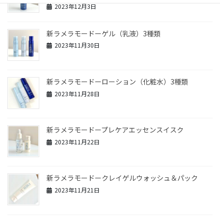
2023年12月3日
新ラメラモードーゲル（乳液）3種類
2023年11月30日
新ラメラモードーローション（化粧水）3種類
2023年11月28日
新ラメラモードープレケアエッセンスイスク
2023年11月22日
新ラメラモードークレイゲルウォッシュ＆パック
2023年11月21日