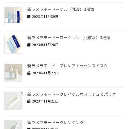
新ラメラモードーゲル（乳液）3種類
2023年11月30日
新ラメラモードーローション（化粧水）3種類
2023年11月28日
新ラメラモードープレケアエッセンスイスク
2023年11月22日
新ラメラモードークレイゲルウォッシュ＆パック
2023年11月21日
新ラメラモードークレンジング