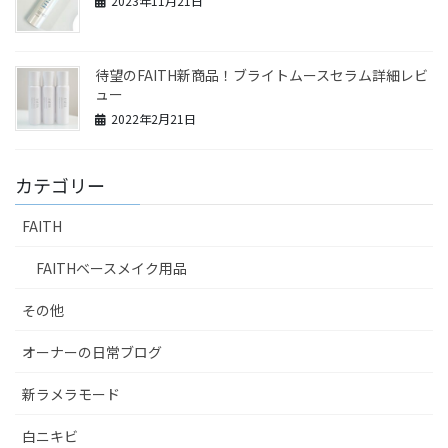
2023年11月21日
待望のFAITH新商品！ブライトムースセラム詳細レビ
ュー
2022年2月21日
カテゴリー
FAITH
FAITHベースメイク用品
その他
オーナーの日常ブログ
新ラメラモード
白ニキビ