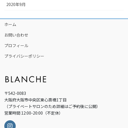
2020年9月
ホーム
お問い合わせ
プロフィール
プライバシーポリシー
〒542-0083
大阪府大阪市中央区東心斎橋1丁目
（プライベートサロンのため詳細はご予約後に公開）
営業時間 12:00-20:00（不定休）