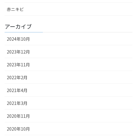
赤ニキビ
アーカイブ
2024年10月
2023年12月
2023年11月
2022年2月
2021年4月
2021年3月
2020年11月
2020年10月